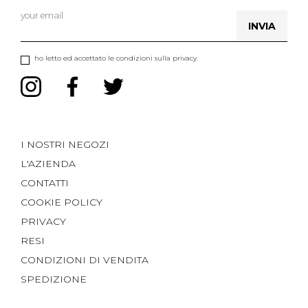
INVIA
ho letto ed accettato le condizioni sulla privacy.
I NOSTRI NEGOZI
L'AZIENDA
CONTATTI
COOKIE POLICY
PRIVACY
RESI
CONDIZIONI DI VENDITA
SPEDIZIONE