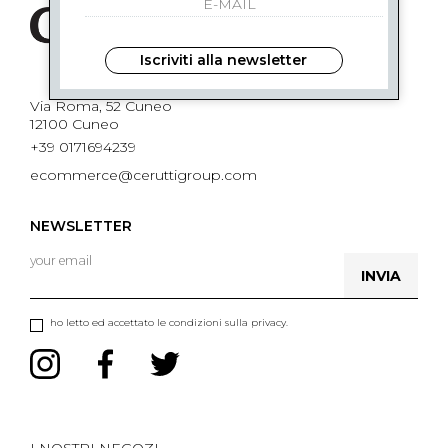
Iscriviti alla newsletter
Via Roma, 52 Cuneo
12100 Cuneo
+39 0171694239
ecommerce@ceruttigroup.com
NEWSLETTER
INVIA
ho letto ed accettato le condizioni sulla privacy.