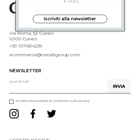
Iscriviti alla newsletter
Via Roma, 52 Cuneo
12100 Cuneo
+39 0171694239
ecommerce@ceruttigroup.com
NEWSLETTER
INVIA
ho letto ed accettato le condizioni sulla privacy.