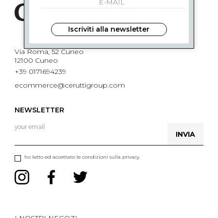
Iscriviti alla newsletter
Via Roma, 52 Cuneo
12100 Cuneo
+39 0171694239
ecommerce@ceruttigroup.com
NEWSLETTER
INVIA
ho letto ed accettato le condizioni sulla privacy.