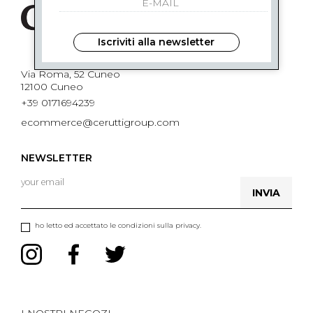
Iscriviti alla newsletter
Via Roma, 52 Cuneo
12100 Cuneo
+39 0171694239
ecommerce@ceruttigroup.com
NEWSLETTER
INVIA
ho letto ed accettato le condizioni sulla privacy.