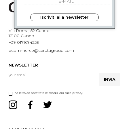
Iscriviti alla newsletter
Via Roma, 52 Cuneo
12100 Cuneo
+39 0171694239
ecommerce@ceruttigroup.com
NEWSLETTER
INVIA
ho letto ed accettato le condizioni sulla privacy.