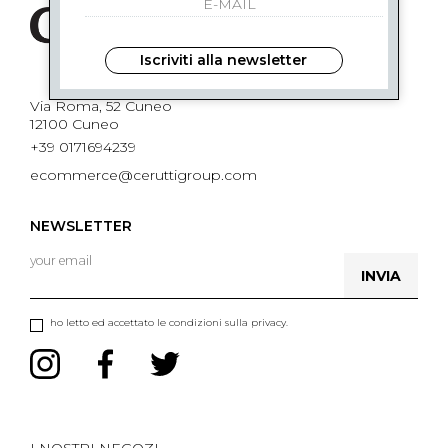
Iscriviti alla newsletter
Via Roma, 52 Cuneo
12100 Cuneo
+39 0171694239
ecommerce@ceruttigroup.com
NEWSLETTER
INVIA
ho letto ed accettato le condizioni sulla privacy.