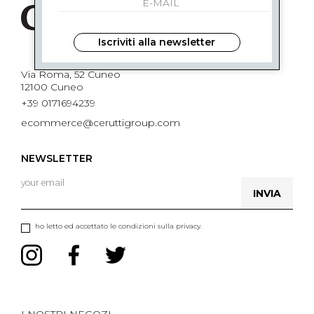
Iscriviti alla newsletter
Via Roma, 52 Cuneo
12100 Cuneo
+39 0171694239
ecommerce@ceruttigroup.com
NEWSLETTER
INVIA
ho letto ed accettato le condizioni sulla privacy.