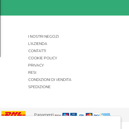
I NOSTRI NEGOZI
L'AZIENDA
CONTATTI
COOKIE POLICY
PRIVACY
RESI
CONDIZIONI DI VENDITA
SPEDIZIONE
Pagamenti