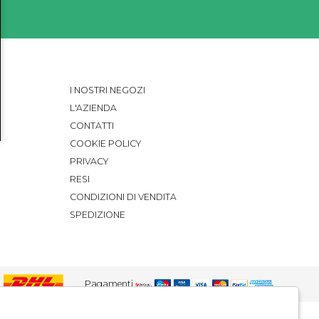
I NOSTRI NEGOZI
L'AZIENDA
CONTATTI
COOKIE POLICY
PRIVACY
RESI
CONDIZIONI DI VENDITA
SPEDIZIONE
Pagamenti