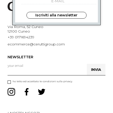
Iscriviti alla newsletter
Via Roma, 52 Cuneo
12100 Cuneo
+39 0171694239
ecommerce@ceruttigroup.com
NEWSLETTER
INVIA
ho letto ed accettato le condizioni sulla privacy.