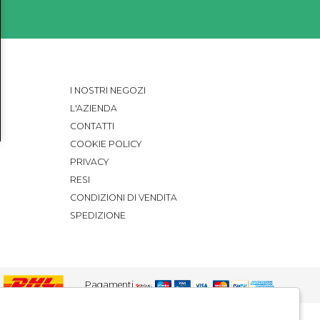
I NOSTRI NEGOZI
L'AZIENDA
CONTATTI
COOKIE POLICY
PRIVACY
RESI
CONDIZIONI DI VENDITA
SPEDIZIONE
Pagamenti