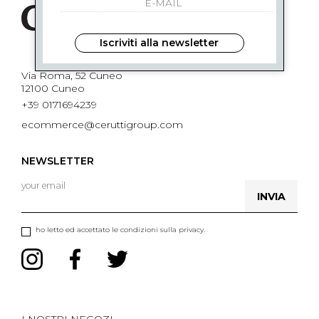
Iscriviti alla newsletter
Via Roma, 52 Cuneo
12100 Cuneo
+39 0171694239
ecommerce@ceruttigroup.com
NEWSLETTER
INVIA
ho letto ed accettato le condizioni sulla privacy.